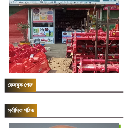
ফেসবুক পেজ
সর্বাধিক পঠিত