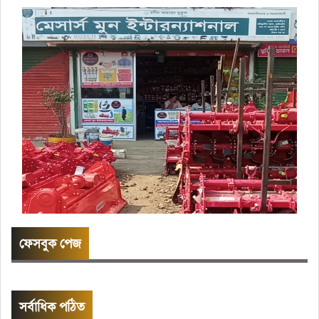
ফেসবুক পেজ
সর্বাধিক পঠিত