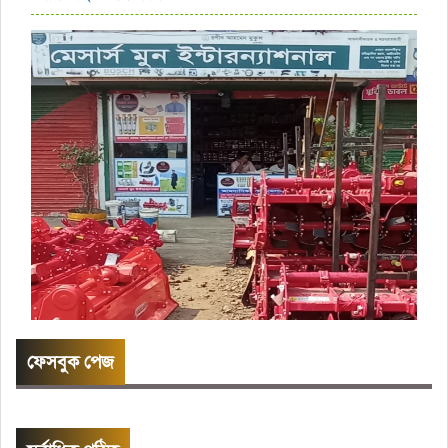
ফেসবুক পেজ