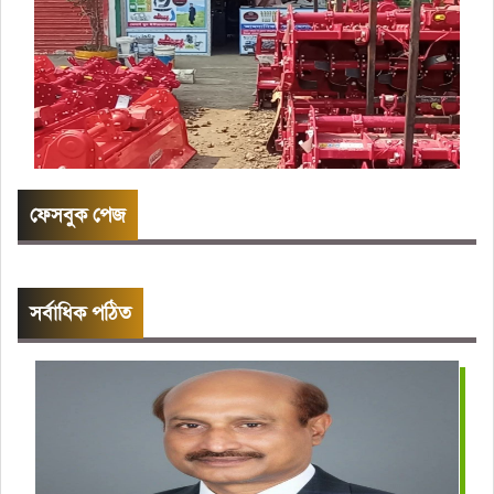
ফেসবুক পেজ
সর্বাধিক পঠিত