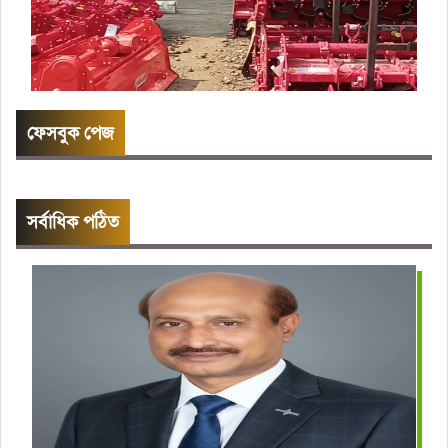
ফেসবুক পেজ
সর্বাধিক পঠিত