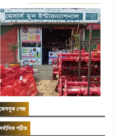
ফেসবুক পেজ
সর্বাধিক পঠিত