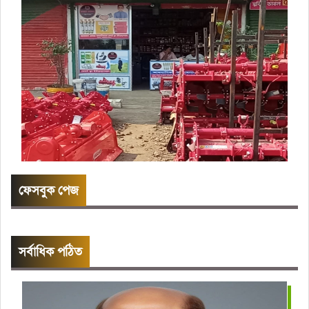
ফেসবুক পেজ
সর্বাধিক পঠিত