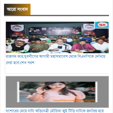
আরো সংবাদ
রাজপথ কার,যুবলীগের আগামী মহাসমাবেশ থেকে বিএনপিকে দেখিয়ে
দেয়া হবে:শেখ পরশ
যশোরের মেয়ে নাট্য অভিনেত্রী মৌরিতা জুই টিভি নাটকে জনপ্রিয় হয়ে