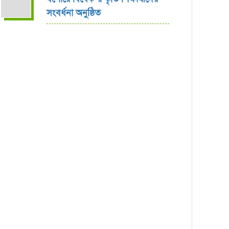
সংবর্ধনা অনুষ্ঠিত