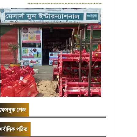
ফেসবুক পেজ
সর্বাধিক পঠিত