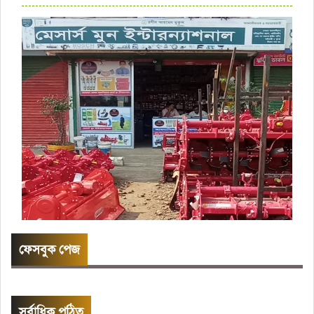
ফেসবুক পেজ
সর্বাধিক পঠিত