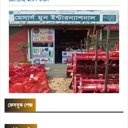
ফেসবুক পেজ