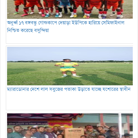
অনুর্ধ্ব ১৭ বঙ্গবন্ধু গোল্ডকাপে দেয়াড়া ইউপিকে হারিয়ে সেমিফাইনাল
নিশ্চিত করেছে বসুন্দিয়া
ম্যারাডোনার দেশে লাল সবুজের পতাকা উড়াতে যাচ্ছে যশোরের স্বাধীন