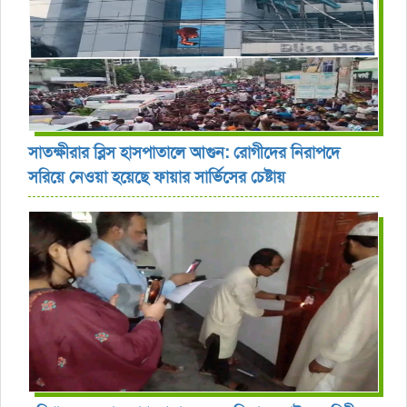
সাতক্ষীরার ব্লিস হাসপাতালে আগুন: রোগীদের নিরাপদে
সরিয়ে নেওয়া হয়েছে ফায়ার সার্ভিসের চেষ্টায়