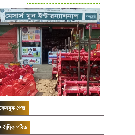
ফেসবুক পেজ
সর্বাধিক পঠিত