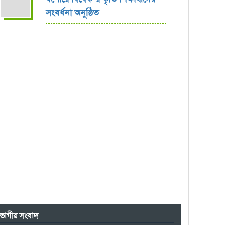
সংবর্ধনা অনুষ্ঠিত
ভাগীয় সংবাদ