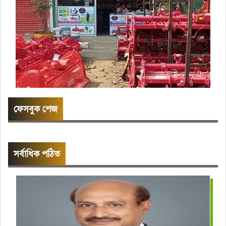
ফেসবুক পেজ
সর্বাধিক পঠিত