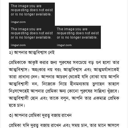
২) আপনার আত্মবিশ্বাস নেই
প্রেমিকাকে আকৃষ্ট করার জন্য পুরুষের সবচেয়ে বড় গুণ হলো তার
আত্মবিশ্বাস। অহংকার নয় বরং আত্মবিশ্বাস এবং আত্মমর্যাদাকেই
তারা প্রাধান্য দেন। আপনার আচরণ থেকেই যদি বোঝা যায় আপনি
আত্মবিশ্বাসী নন, নিজেকে নিয়ে হীনমন্যতায় ভুগছেন তাহলে
নিঃসন্দেহেই আপনার প্রেমিকা অন্য কোনো পুরুষের সান্নিধ্য খুঁজবে।
আত্মবিশ্বাসী হোন এবং তাকে বলুন, আপনি তার একমাত্র প্রেমিক
হতে চান।
৩) আপনার প্রেমিকা দুরত্ব বজায় রাখেন
প্রেমিকা যদি দুরত্ব বজায় রাখেন এবং সময় চান, তার মানে আসলে