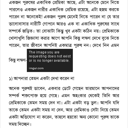
একজন পুরুষের একাধিক প্রেমিকা আছে, এটা অনেকে মেনে নিতে
পারলেও একজন নারীর একাধিক প্রেমিক রয়েছে, এটা হজম করতে
পারেন না অনেকেই! একজন পুরুষ মেনেই নিতে পারেন না যে তার
ভালোবাসার নারীটি গোপনে আরও এক বা একাধিক পুরুষের সাথে
সম্পর্কে জড়িত। তা বোঝাটা কিন্তু খুব একটা কঠিন নয়। প্রেমিকাকে
খোলাখুলি জিজ্ঞাসা করার আগে আপনি কিছু লক্ষণ দেখে বুঝে নিতে
পারেন, তার জীবনে আপনিই একমাত্র পুরুষ নন। দেখে নিন এমন
কিছু লক্ষণ-
১) আপনারা তেমন একটা দেখা করেন না
অনেক পুরুষই ভাবেন, একবার ডেটে গেছেন তারমানে আপনাদের
সম্পর্ক শক্তপোক্ত হয়ে গেছে। এমন অহংকার থেকেই তিনি আর
প্রেমিকাকে তেমন সময় দেন না। এটা একটা বড় ভুল। আপনি যদি
তাকে তেমন একটা সময় না দেন, আর প্রেমিকাও সেটা নিয়ে তেমন
একটা অভিযোগ না করেন, তাহলে হয়তো অন্য কোনো পুরুষ তাকে
সময় দিচ্ছেন।