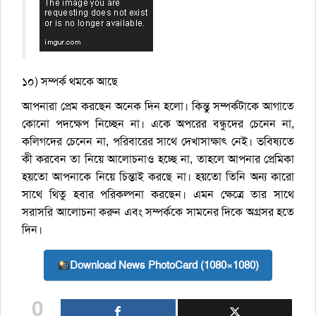
১০) সম্পর্ক থমকে আছে
আপনারা প্রেম করছেন অনেক দিন হলো। কিন্তু সম্পর্কটাকে আগাতে
কোনো পদক্ষেপ নিচ্ছেন না। একে অপরের বন্ধুদের চেনেন না,
কলিগদের চেনেন না, পরিবারের সাথে দেখাসাক্ষাৎ নেই। ভবিষ্যতে
কী করবেন তা নিয়ে আলোচনাও হচ্ছে না, তাহলে আপনার প্রেমিকা
হয়তো আপনাকে নিয়ে চিন্তাই করছে না। হয়তো তিনি অন্য কারো
সাথে থিতু হবার পরিকল্পনা করছেন। এমন ক্ষেত্রে তার সাথে
সরাসরি আলোচনা করুন এবং সম্পর্ককে সামনের দিকে অগ্রসর হতে
দিন।
Download News PhotoCard (1080×1080)
0