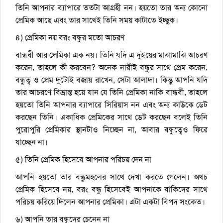
তিনি আপনার ব্যাপারে ততটা আগ্রহী নন। হয়তো তার অন্য কোনো
প্রেমিক আছে এবং তার সাথেই তিনি সময় কাটাতে ইচ্ছুক।
৪) প্রেমিকা নয় বরং বন্ধুর মতো আচরণ
বান্ধবী আর প্রেমিকা এক নয়। তিনি যদি এ দুইয়ের মাঝামাঝি আচরণ
করেন, তাহলে কী করবেন? অনেক নারীই বন্ধুর সাথে প্রেম করেন,
বন্ধুত্ব ও প্রেম দুটোই বজায় রাখেন, সেটা আলাদা। কিন্তু আপনি যদি
তার আচরণে বিভ্রান্ত হয়ে যান যে তিনি প্রেমিকা নাকি বান্ধবী, তাহলে
হয়তো তিনি আপনার ব্যাপারে সিরিয়াস নন এবং অন্য কাউকে ডেট
করছেন তিনি। একাধিক প্রেমিকের সাথে ডেট করছেন বলেই তিনি
পুরোপুরি প্রেমিকার স্থানটাও নিচ্ছেন না, আবার বন্ধুত্বেও ফিরে
যাচ্ছেন না।
৫) তিনি প্রেমিক হিসেবে আপনার পরিচয় দেন না
আপনি হয়তো তার বন্ধুমহলের সাথে দেখা করতে গেলেন। অথচ
প্রেমিক হিসেবে নয়, বরং বন্ধু হিসেবেই আপনাকে বাকিদের সাথে
পরিচয় করিয়ে দিলেন আপনার প্রেমিকা। এটা একটা বিপদ সংকেত।
৬) আপনি তার বন্ধুদের চেনেন না