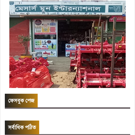
ফেসবুক পেজ
সর্বাধিক পঠিত