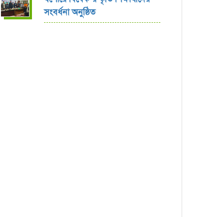
সংবর্ধনা অনুষ্ঠিত