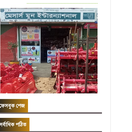
ফেসবুক পেজ
সর্বাধিক পঠিত