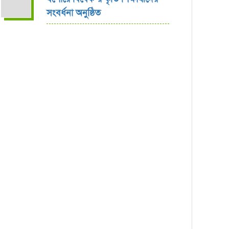
সংবর্ধনা অনুষ্ঠিত