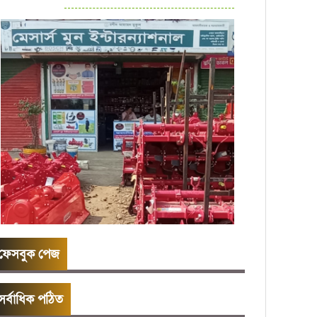
ফেসবুক পেজ
সর্বাধিক পঠিত