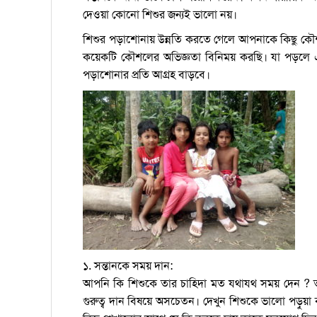
দেওয়া কোনো শিশুর জন্যই ভালো নয়।
শিশুর পড়াশোনায় উন্নতি করতে গেলে আপনাকে কিছু কৌ
কয়েকটি কৌশলের অভিজ্ঞতা বিনিময় করছি। যা পড়লে 
পড়াশোনার প্রতি আগ্রহ বাড়বে।
১. সন্তানকে সময় দান:
আপনি কি শিশুকে তার চাহিদা মত যথাযথ সময় দেন ? তা
গুরুত্ব দান বিষয়ে অসচেতন। দেখুন শিশুকে ভালো পড়ুয়