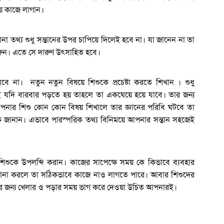
ায় কাজে লাগান।
 তথ্য শুধু সন্তানের উপর চাপিয়ে দিলেই হবে না। যা জানেন না তা
রুন। এতে সে দারুণ উৎসাহিত হবে।
বে না। নতুন নতুন বিষয়ে শিশুকে প্রচেষ্টা করতে শিখান । শুধু
 বই যদি বারবার পড়তে হয় তাহলে তা একঘেয়ে হয়ে যাবে। তার জন্য
আপনার শিশু কোন কোন বিষয় শিখালে তার জ্ঞানের পরিধি ঘটবে তা
ে জানান। এভাবে পারস্পরিক তথ্য বিনিময়ে আপনার সন্তান সহজেই
শিশুকে উপলব্দি করান। কাজের সাপেক্ষে সময় কে কিভাবে ব্যবহার
না করলে তা সঠিকভাবে কাজে নাও লাগতে পারে। আবার শিশুদের
ুর জন্য খেলার ও পড়ার সময় ভাগ করে দেওয়া উচিত আপনারই।