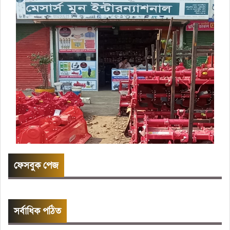
ফেসবুক পেজ
সর্বাধিক পঠিত