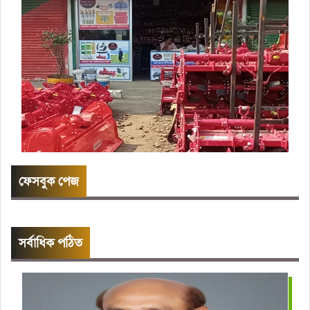
ফেসবুক পেজ
সর্বাধিক পঠিত