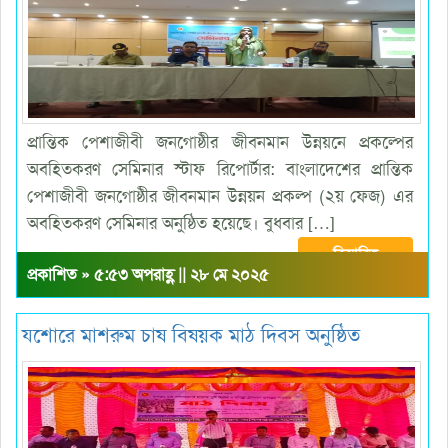
প্রান্তিক পেশাজীবী জনগোষ্ঠীর জীবনমান উন্নয়নে প্রকল্পের
অবহিতকরণ সেমিনার স্টাফ রিপোর্টার: বাংলাদেশের প্রান্তিক
পেশাজীবী জনগোষ্ঠীর জীবনমান উন্নয়ন প্রকল্প (২য় ফেজ) এর
অবহিতকরণ সেমিনার অনুষ্ঠিত হয়েছে। বুধবার […]
বিস্তারিত
প্রকাশিত » ৫:৫৩ অপরাহ্ণ || ২৮ মে ২০২৫
যশোরে মাশরুম চাষ বিষয়ক মাঠ দিবস অনুষ্ঠিত