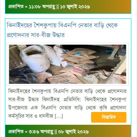
প্রকাশিত » ১১:০৮ অপরাহ্ণ || ১০ জুলাই ২০২৬
ঝিনাইদহের শৈলকুপায় বিএনপি নেতার বাড়ি থেকে
প্রণোদনার সার-বীজ উদ্ধার
ঝিনাইদহের শৈলকুপায় বিএনপি নেতার বাড়ি থেকে প্রণোদনার
সার-বীজ উদ্ধার ঝিনাইদহ প্রতিনিধি: ঝিনাইদহের শৈলকুপা
উপজেলায় এক বিএনপি নেতার বাড়ি থেকে কৃষি প্রণোদনা
কর্মসূচির সার ও ধানবীজ […]
বিস্তারিত
প্রকাশিত » ৩:৪৬ অপরাহ্ণ || ০৮ জুলাই ২০২৬