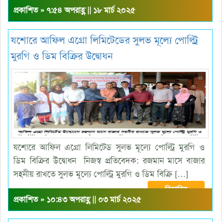
প্রকাশিত » ৭:৫৪ অপরাহ্ণ || ১৮ মার্চ ২০২৫
যশোরে আফিল এগ্রো লিমিটেডের সুলভ মূল্যে পোল্ট্রি
মুরগি ও ডিম বিক্রির উদ্বোধন
যশোরে আফিল এগ্রো লিমিটেড সুলভ মূল্যে পোল্ট্রি মুরগি ও
ডিম বিক্রির উদ্বোধন নিজস্ব প্রতিবেদক: রজমান মাসে বাজার
সহনীয় রাখতে সুলভ মূল্যে পোল্ট্রি মুরগি ও ডিম বিক্রি […]
বিস্তারিত
প্রকাশিত » ১০:৪৩ অপরাহ্ণ || ০৩ মার্চ ২০২৫