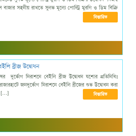
 বাজার সহনীয় রাখতে সুলভ মূল্যে পোল্ট্রি মুরগি ও ডিম বিক্রি
বিস্তারিত
ইলি ব্রীজ উদ্বোধন
ের দুর্ভোগ নিরাশনে বেইলি ব্রীজ উদ্বোধন যশোর প্রতিনিধিঃ
ারহাটে জনদুর্ভোগ নিরাশনে বেইলি ব্রীজের শুভ উদ্বোধন করা
খ […]
বিস্তারিত