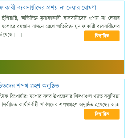
াফাকারী ব্যবসায়ীদের প্রশয় না দেয়ার ঘোষণা
ুঁশিয়ারি, অতিরিক্ত মুনাফাকারী ব্যবসায়ীদের প্রশয় না দেয়ার
 যশোরে রমজান সামনে রেখে অতিরিক্ত মুনাফাকারী ব্যবসায়ীদের
 দিয়েছে […]
বিস্তারিত
িতদের শপথ গ্রহণ অনুষ্ঠিত
াফ রিপোর্টারঃ যশোর সদর উপজেলার শিল্পাঞ্চল খ্যাত বসুন্দিয়া
ির্বাচিত কার্যনির্বাহী পরিষদের শপথগ্রহণ অনুষ্ঠিত হয়েছে। আজ
বিস্তারিত