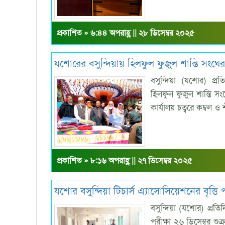
প্রকাশিত » ৬:৪৪ অপরাহ্ণ || ২৮ ডিসেম্বর ২০২৫
যশোরের বসুন্দিয়ায় হিলফুল ফুজুল শান্তি সংঘের ৭
বসুন্দিয়া (যশোর) প্
হিলফুল ফুজুল শান্তি সং
কার্যালয় চত্বরে কম্বল 
প্রকাশিত » ৮:১৬ অপরাহ্ণ || ২৭ ডিসেম্বর ২০২৫
যশোর বসুন্দিয়া টিচার্স এ্যাসোসিয়েশনের বৃত্তি 
বসুন্দিয়া (যশোর) প্রতি
পরীক্ষা ২৬ ডিসেম্বর শু