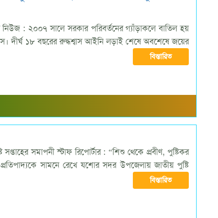
্তর নিউজ : ২০০৭ সালে সরকার পরিবর্তনের গ্যাঁড়াকলে বাতিল হয়
 দীর্ঘ ১৮ বছরের রুদ্ধশ্বাস আইনি লড়াই শেষে অবশেষে জয়ের
বিস্তারিত
সপ্তাহের সমাপনী স্টাফ রিপোর্টার : “শিশু থেকে প্রবীণ, পুষ্টিকর
প্রতিপাদ্যকে সামনে রেখে যশোর সদর উপজেলায় জাতীয় পুষ্টি
বিস্তারিত