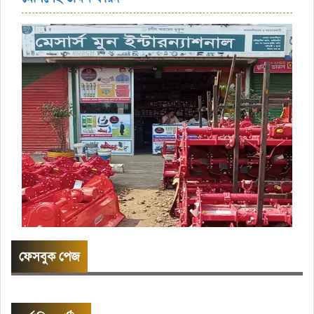
ফেসবুক পেজ