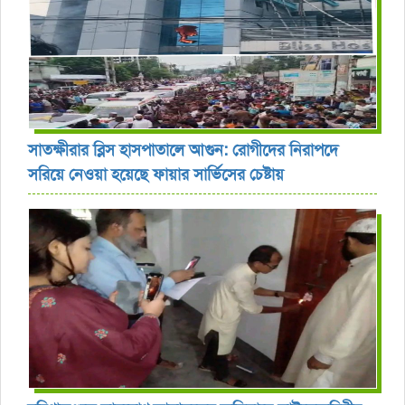
সাতক্ষীরার ব্লিস হাসপাতালে আগুন: রোগীদের নিরাপদে
সরিয়ে নেওয়া হয়েছে ফায়ার সার্ভিসের চেষ্টায়