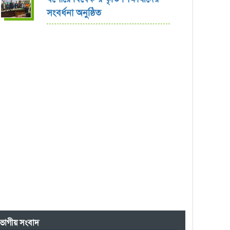
সংবর্ধনা অনুষ্ঠিত
ভাগীয় সংবাদ