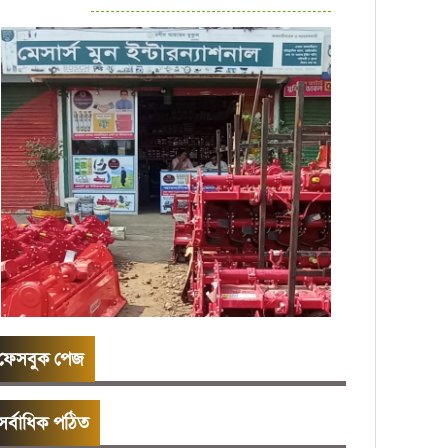
ফেসবুক পেজ
সর্বাধিক পঠিত