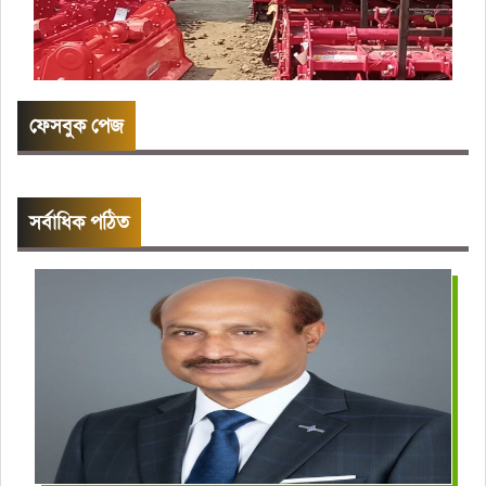
ফেসবুক পেজ
সর্বাধিক পঠিত