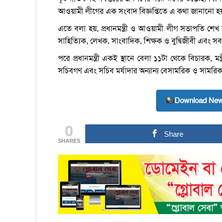
আওয়ামী লীগের এক সংবাদ বিজ্ঞপ্তিতে এ কথা জানানো হ
এতে বলা হয়, প্রধানমন্ত্রী ও আওয়ামী লীগ সভাপতি শেখ হ
সাহিত্যিক, লেখক, সাংবাদিক, শিক্ষক ও বুদ্বিজীবী এবং সব
পরে প্রধানমন্ত্রী একই স্থানে বেলা ১১টা থেকে বিচারক, ম
সচিবগণ এবং সচিব মর্যাদার অন্যান্য বেসামরিক ও সামরিক 
Download New
0
Share
SHARES