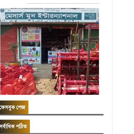
ফেসবুক পেজ
সর্বাধিক পঠিত