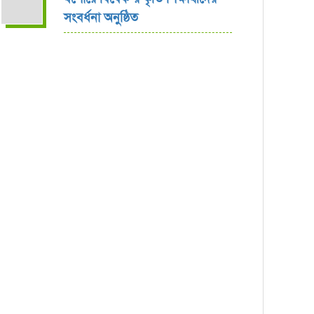
সংবর্ধনা অনুষ্ঠিত