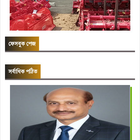
ফেসবুক পেজ
সর্বাধিক পঠিত