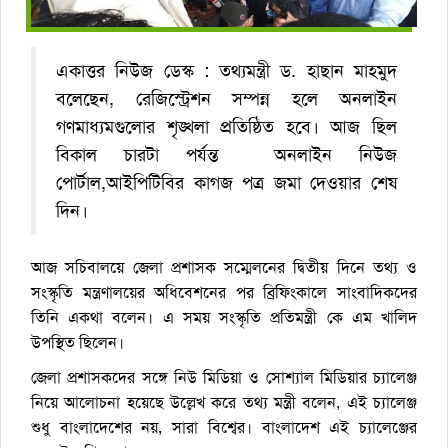
একাত্তর নিউজ ডেস্ক : তথ্যমন্ত্রী ড. হাছান মাহমুদ
বলেছেন, রেজিস্ট্রেশন সম্পন্ন হলে অনলাইন
গণমাধ্যমগুলোর শৃঙ্খলা প্রতিষ্ঠিত হবে। আজ ছিল
বিকাল চারটা পর্যন্ত অনলাইন নিউজ
পোর্টাল,আইপিটিবির কাগজ পত্র জমা দেওয়ার শেষ
দিন।
আজ সচিবালয়ে জেলা প্রশাসক সম্মেলনের দ্বিতীয় দিনে তথ্য ও
সংস্কৃতি মন্ত্রণালয়ের অধিবেশনের পর ব্রিফিংকালে সাংবাদিকদের
তিনি একথা বলেন। এ সময় সংস্কৃতি প্রতিমন্ত্রী কে এম খালিদ
উপস্থিত ছিলেন।
জেলা প্রশাসকদের সঙ্গে নিউ মিডিয়া ও সোশ্যাল মিডিয়ার চ্যালেঞ্জ
নিয়ে আলোচনা হয়েছে উল্লেখ করে তথ্য মন্ত্রী বলেন, এই চ্যালেঞ্জ
শুধু বাংলাদেশের নয়, সারা বিশ্বের। বাংলাদেশ এই চ্যালেঞ্জের