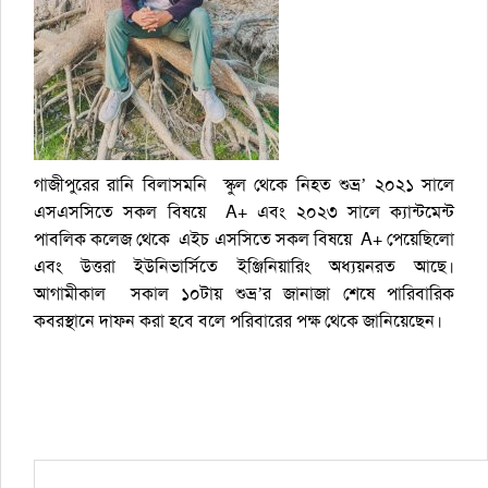
গাজীপুরের রানি বিলাসমনি স্কুল থেকে নিহত শুভ্র’ ২০২১ সালে
এসএসসিতে সকল বিষয়ে A+ এবং ২০২৩ সালে ক্যান্টমেন্ট
পাবলিক কলেজ থেকে এইচ এসসিতে সকল বিষয়ে A+ পেয়েছিলো
এবং উত্তরা ইউনিভার্সিতে ইঞ্জিনিয়ারিং অধ্যয়নরত আছে।
আগামীকাল সকাল ১০টায় শুভ্র’র জানাজা শেষে পারিবারিক
কবরস্থানে দাফন করা হবে বলে পরিবারের পক্ষ থেকে জানিয়েছেন।