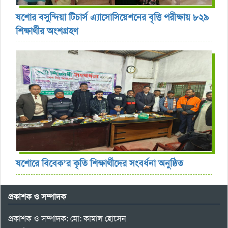
যশোর বসুন্দিয়া টিচার্স এ্যাসোসিয়েশনের বৃত্তি পরীক্ষায় ৮২৯
শিক্ষার্থীর অংশগ্রহণ
যশোরে বিবেক’র কৃতি শিক্ষার্থীদের সংবর্ধনা অনুষ্ঠিত
প্রকাশক ও সম্পাদক
প্রকাশক ও সম্পাদক: মো: কামাল হোসেন