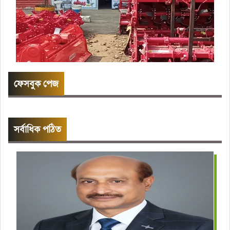
ফেসবুক পেজ
সর্বাধিক পঠিত