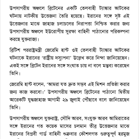
উপসাগরীয় অঞ্চলে ব্রিটেনের একটি তেলবাহী ট্যাঙ্কার আটকের
ঘটনায় নাটকীয় উত্তেজনা তৈরি হয়েছে। ইরানের সঙ্গে সৃষ্ট এই
উত্তেজনার মাঝে জাহাজ চলাচলের নিরাপত্তা নিশ্চিত করার জন্য
উপসাগরীয় অঞ্চলে ইউরোপীয় সুরক্ষা বাহিনী পাঠানোর পরিকল্পনা
করছে যুক্তরাজ্য।
ব্রিটিশ পররাষ্ট্রমন্ত্রী জেরেমি হান্ট ওই তেলবাহী ট্যাঙ্কার আটকের
ঘটনাকে ইরানের ‘রাষ্ট্রীয় দস্যুপনা’ উল্লেখ করে নিন্দা জানিয়েছেন।
একই সঙ্গে ব্রিটেন ইরানের সঙ্গে সংঘাত চায় না বলে মন্তব্য করেছেন
তিনি।
জেরেমি হান্ট বলেন, ‘আমরা যত দ্রুত সম্ভব এই মিশন প্রতিষ্ঠা করার
জন্য কাজ করবো।’ উপসাগরীয় অঞ্চলে ব্রিটেনের পাঠানো দ্বিতীয়
আরেকটি যুদ্ধজাহাজ আগামী ২৯ জুলাই পৌঁছাবে বলে জানিয়েছেন
তিনি।
উপসাগরীয় অঞ্চলে যুক্তরাষ্ট্র, সৌদি আরব, সংযুক্ত আরব আমিরাতের
সঙ্গে ইরানের গত কয়েক মাসের চলমান তীব্র উত্তেজনার মাঝে
ইরানের বিপ্লবী গার্ড বাহিনী শুক্রবার কৌশলগত গুরুত্বপূর্ণ হরমুজ