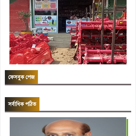
ফেসবুক পেজ
সর্বাধিক পঠিত