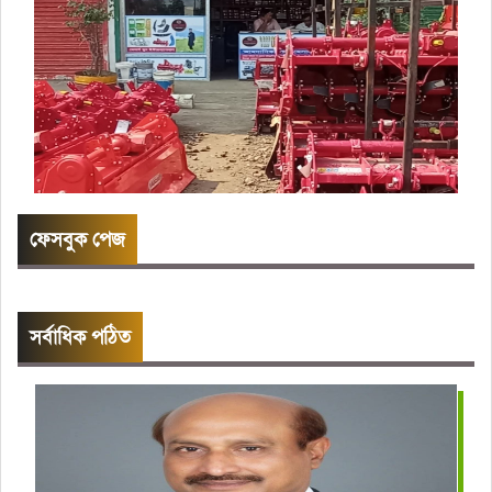
ফেসবুক পেজ
সর্বাধিক পঠিত