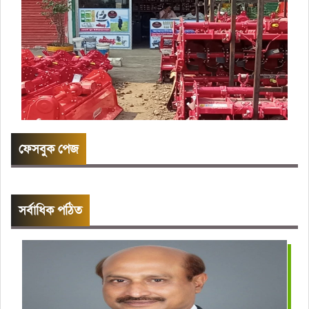
ফেসবুক পেজ
সর্বাধিক পঠিত