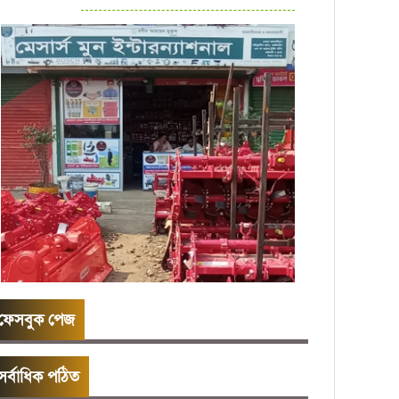
ফেসবুক পেজ
সর্বাধিক পঠিত