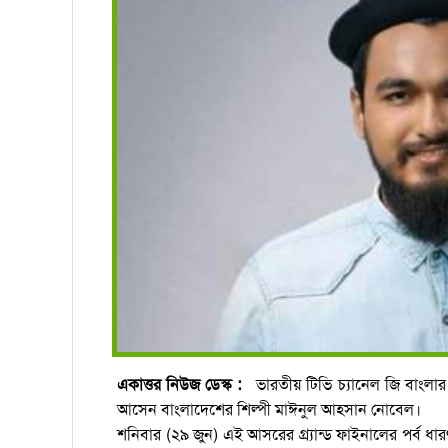
একাত্তর নিউজ ডেস্ক :
ভারতীয় টিভি চ্যানেল জি বাংলার
আসেন বাংলাদেশের শিল্পী মাঈনুল আহসান নোবেল।
শনিবার (২৯ জুন) এই আসরের গ্র্যান্ড ফাইনালের পর্ব ধা