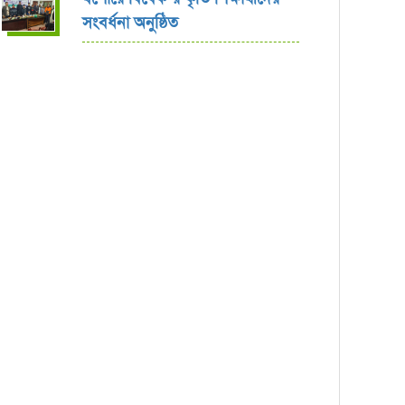
সংবর্ধনা অনুষ্ঠিত