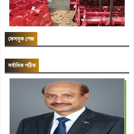
ফেসবুক পেজ
সর্বাধিক পঠিত