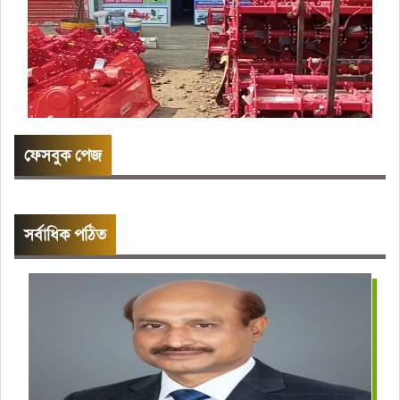
ফেসবুক পেজ
সর্বাধিক পঠিত