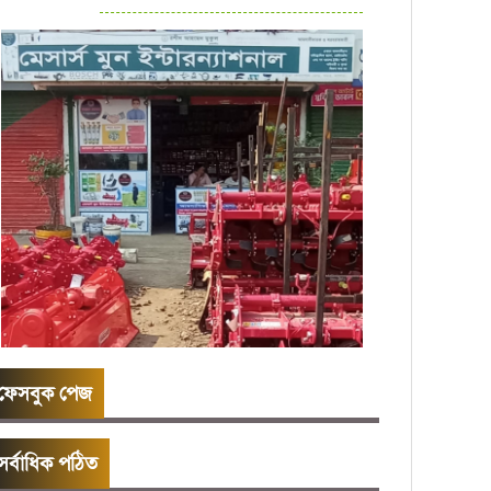
ফেসবুক পেজ
সর্বাধিক পঠিত