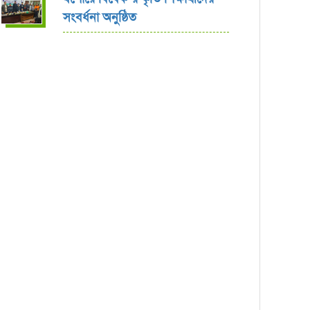
সংবর্ধনা অনুষ্ঠিত