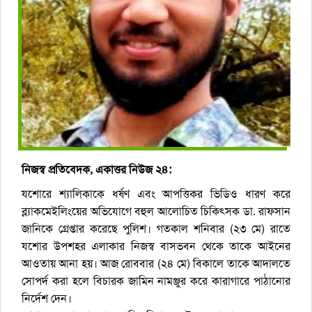
নিজস্ব প্রতিবেদক, একাত্তর নিউজ ২৪:
যশোরে শ্যালিকাকে ধর্ষণ এবং আপত্তিকর ভিডিও ধারণ করে
ব্ল্যাকমেইলিংয়ের অভিযোগে বহুল আলোচিত চিকিৎসক ডা. রাফসান
জানিকে গ্রেপ্তার করেছে পুলিশ। গতকাল শনিবার (২৩ মে) রাতে
যশোর উপশহর এলাকার নিজস্ব বাসভবন থেকে তাকে আইনের
আওতায় আনা হয়। আজ রোববার (২৪ মে) বিকালে তাকে আদালতে
সোপর্দ করা হলে বিচারক জামিন নামঞ্জুর করে কারাগারে পাঠানোর
নির্দেশ দেন।