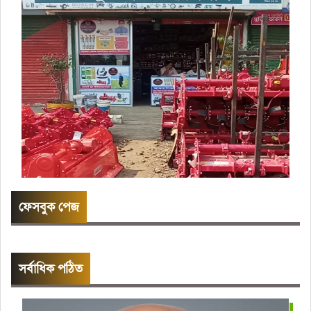
ফেসবুক পেজ
সর্বাধিক পঠিত