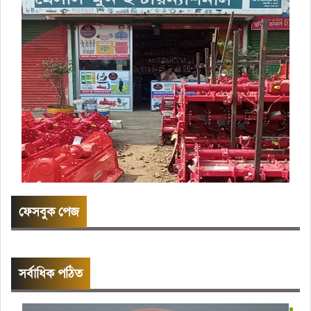
ফেসবুক পেজ
সর্বাধিক পঠিত