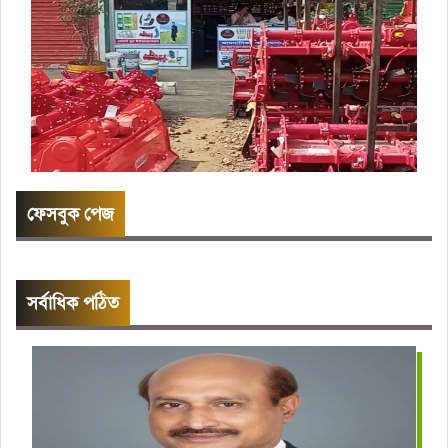
ফেসবুক পেজ
সর্বাধিক পঠিত