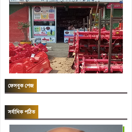
ফেসবুক পেজ
সর্বাধিক পঠিত