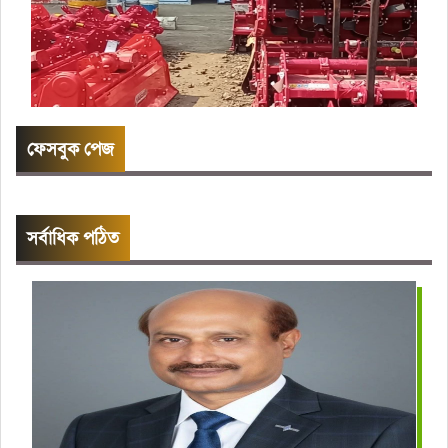
ফেসবুক পেজ
সর্বাধিক পঠিত