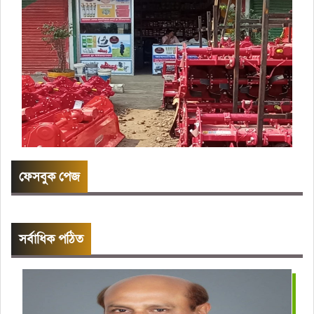
ফেসবুক পেজ
সর্বাধিক পঠিত