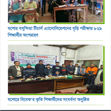
যশোর বসুন্দিয়া টিচার্স এ্যাসোসিয়েশনের বৃত্তি পরীক্ষায় ৮২৯
শিক্ষার্থীর অংশগ্রহণ
যশোরে বিবেক’র কৃতি শিক্ষার্থীদের সংবর্ধনা অনুষ্ঠিত