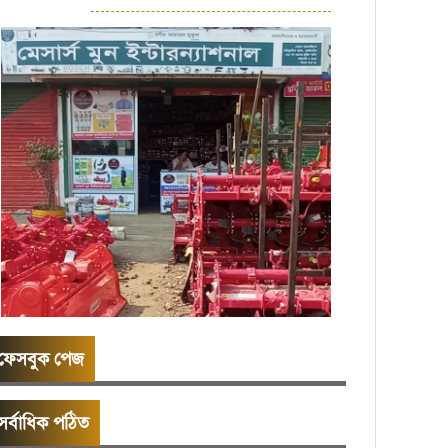
ফেসবুক পেজ
সর্বাধিক পঠিত