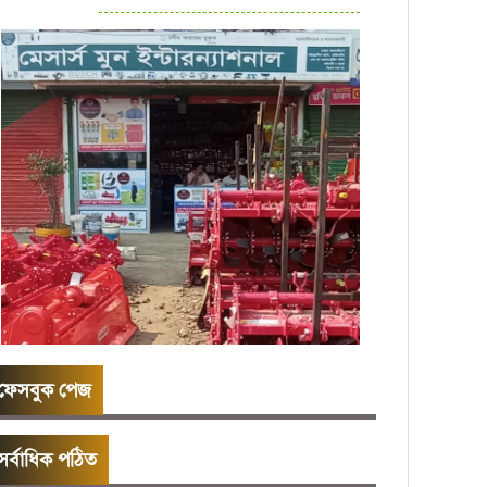
ফেসবুক পেজ
সর্বাধিক পঠিত