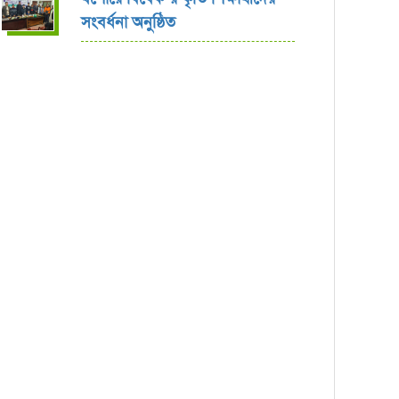
সংবর্ধনা অনুষ্ঠিত