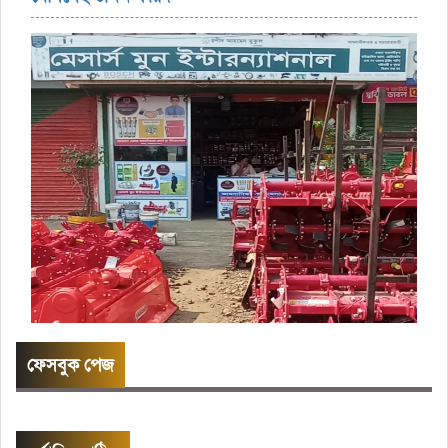
ফেসবুক পেজ