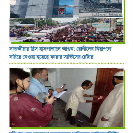
সাতক্ষীরার ব্লিস হাসপাতালে আগুন: রোগীদের নিরাপদে
সরিয়ে নেওয়া হয়েছে ফায়ার সার্ভিসের চেষ্টায়