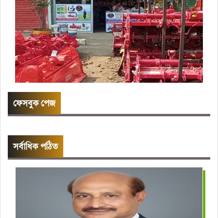
ফেসবুক পেজ
সর্বাধিক পঠিত