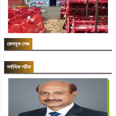
ফেসবুক পেজ
সর্বাধিক পঠিত