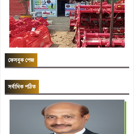
ফেসবুক পেজ
সর্বাধিক পঠিত