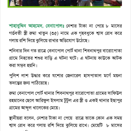
শাহাবুদ্দিন
আহমেদ,
বেনাপোলঃ
নেশার টাকা না পেয়ে ৮ মাসের
গর্ভবতী স্ত্রী রুমা খাতুন (৩৫) নামে এক গৃহবধুকে শ্বাস রোধ করে
গলায় রশি দিয়ে ঝুলিয়ে রাখার অভিযোগ উঠেছে।
শনিবার দিন গত রাত্রে বেনাপোল পোর্ট থানা শিবনাথপুর বারোপোতা
গ্রামে নিহতের শশুর বাড়ি এ ঘটনা ঘটে। এ ঘটনায় কাউকে আটক
করা সম্ভব হয়নি।
পুলিশ লাশ উদ্ধার করে যশোর জেনারেল হাসপাতাল মর্গে ময়না
তদন্তের জন্য পাঠিয়েছে।
রুমা বেনাপোল পোর্ট থানার শিবনাথপুর বারোপোতা গ্রামের সাফিউল
রহমানের ছেলে আরিফুল ইসলাম টুটুল এর স্ত্রী ও একই থানার ইছাপুর
গ্রামের আব্দুল খালেকের মেয়ে।
স্থানীয়রা বলেন, নেশার টাকা না পেয়ে রাত্রে তাকে কোন এক সময়
শ্বাস রোধ করে গলায় রশি দিয়ে ঝুলিয়ে রাখে। মেয়েটি ৮ মাসের