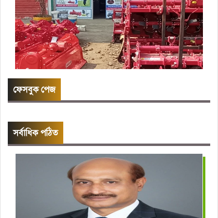
ফেসবুক পেজ
সর্বাধিক পঠিত