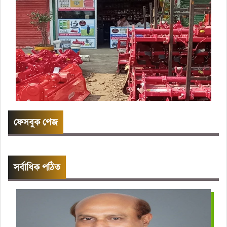
ফেসবুক পেজ
সর্বাধিক পঠিত