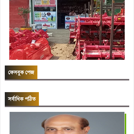
ফেসবুক পেজ
সর্বাধিক পঠিত